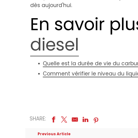
dès aujourd'hui.
En savoir plu
diesel
Quelle est la durée de vie du carbur
Comment vérifier le niveau du liqu
SHARE:
Previous Article