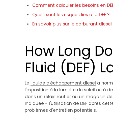
Comment calculer les besoins en DE
Quels sont les risques liés à la DEF ?
En savoir plus sur le
carburant diesel
How Long Doe
Fluid (DEF) L
Le
liquide d'échappement diesel
a norma
l'exposition à la lumière du soleil ou 
dans un relais routier ou un magasin d
indiquée - l'utilisation de DEF après c
problèmes d'entretien potentiels.