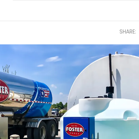
SHARE: