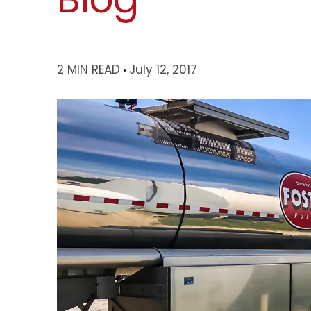
2 MIN READ
July 12, 2017