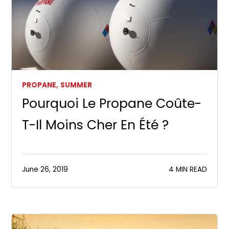
PROPANE,
SUMMER
Pourquoi Le Propane Coûte-
T-Il Moins Cher En Été ?
June 26, 2019
4 MIN READ