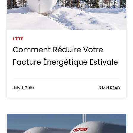
L'ÉTÉ
Comment Réduire Votre
Facture Énergétique Estivale
July 1, 2019
3 MIN READ