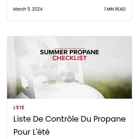
March 11, 2024
1 MIN READ
L'ÉTÉ
Liste De Contrôle Du Propane
Pour L'été