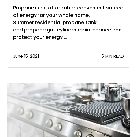
Propane is an affordable, convenient source
of energy for your whole home.
Summer residential propane tank
and propane grill cylinder maintenance can
protect your energy …
June 15, 2021
5 MIN READ