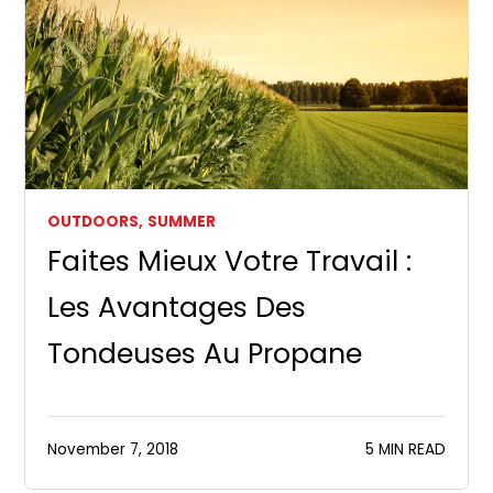
OUTDOORS,
SUMMER
Faites Mieux Votre Travail :
Les Avantages Des
Tondeuses Au Propane
November 7, 2018
5 MIN READ