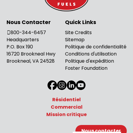
Nous Contacter
Quick Links
800-344-6457
Site Credits
Headquarters
Sitemap
P.O. Box 190
Politique de confidentialité
16720 Brookneal Hwy
Conditions d'utilisation
Brookneal, VA 24528
Politique d'expédition
Foster Foundation
Résidentiel
Commercial
Mission critique
Nous contacter