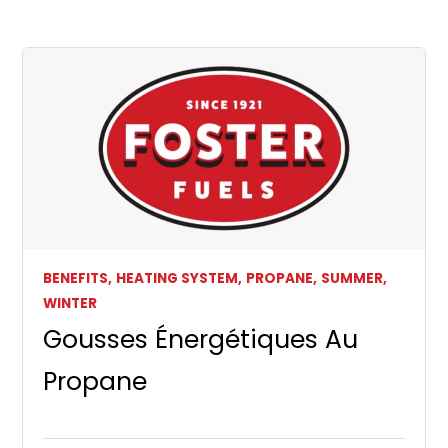
BENEFITS,
HEATING SYSTEM,
PROPANE,
SUMMER,
WINTER
Gousses Énergétiques Au
Propane