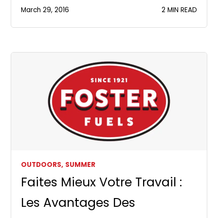
March 29, 2016
2 MIN READ
OUTDOORS,
SUMMER
Faites Mieux Votre Travail :
Les Avantages Des