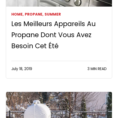
HOME,
PROPANE,
SUMMER
Les Meilleurs Appareils Au
Propane Dont Vous Avez
Besoin Cet Été
July 18, 2019
3 MIN READ