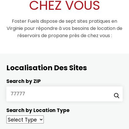
CHEZ VOUS
Foster Fuels dispose de sept sites pratiques en
Virginie pour répondre à vos besoins de location de
réservoirs de propane près de chez vous :
Localisation Des Sites
Search by ZIP
Search by Location Type