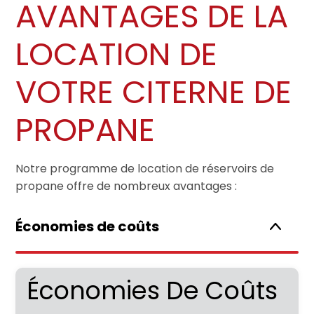
AVANTAGES DE LA
LOCATION DE
VOTRE CITERNE DE
PROPANE
Notre programme de location de réservoirs de
propane offre de nombreux avantages :
Économies de coûts
Économies De Coûts