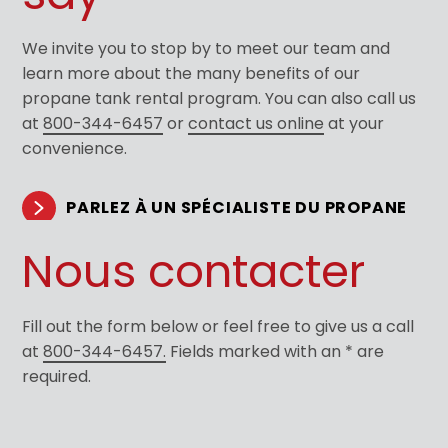
We invite you to stop by to meet our team and
learn more about the many benefits of our
propane tank rental program. You can also call us
at
800-344-6457
or
contact us online
at your
convenience.
PARLEZ À UN SPÉCIALISTE DU PROPANE
Nous contacter
Fill out the form below or feel free to give us a call
at
800-344-6457.
Fields marked with an * are
required.