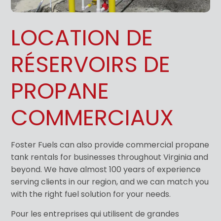
LOCATION DE
RÉSERVOIRS DE
PROPANE
COMMERCIAUX
Foster Fuels can also provide commercial propane
tank rentals for businesses throughout Virginia and
beyond. We have almost 100 years of experience
serving clients in our region, and we can match you
with the right fuel solution for your needs.
Pour les entreprises qui utilisent de grandes