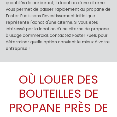
quantités de carburant, la location d'une citerne
vous permet de passer rapidement au propane de
Foster Fuels sans l'investissement initial que
représente l'achat d'une citerne. Si vous êtes
intéressé par la location d'une citerne de propane
à usage commercial, contactez Foster Fuels pour
déterminer quelle option convient le mieux à votre
entreprise !
OÙ LOUER DES
BOUTEILLES DE
PROPANE PRÈS DE