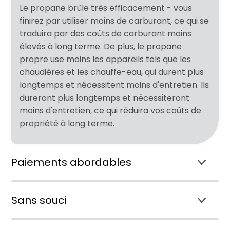
Le propane brûle très efficacement - vous
finirez par utiliser moins de carburant, ce qui se
traduira par des coûts de carburant moins
élevés à long terme. De plus, le propane
propre use moins les appareils tels que les
chaudières et les chauffe-eau, qui durent plus
longtemps et nécessitent moins d'entretien. Ils
dureront plus longtemps et nécessiteront
moins d'entretien, ce qui réduira vos coûts de
propriété à long terme.
Paiements abordables
Sans souci