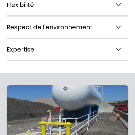
Flexibilité
Respect de l'environnement
Expertise