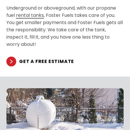
Underground or aboveground, with our propane
fuel
rental tanks
, Foster Fuels takes care of you.
You get smaller payments and Foster Fuels gets all
the responsibility. We take care of the tank,
inspect it, fill it, and you have one less thing to
worry about!
GET A FREE ESTIMATE