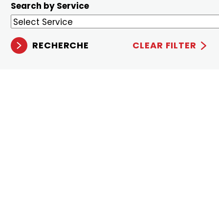
Search by Service
RECHERCHE
CLEAR FILTER