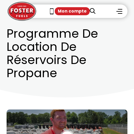
Mon compte
Programme De
Location De
Réservoirs De
Propane