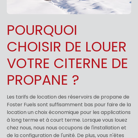
POURQUOI
CHOISIR DE LOUER
VOTRE CITERNE DE
PROPANE ?
Les tarifs de location des réservoirs de propane de
Foster Fuels sont suffisamment bas pour faire de la
location un choix économique pour les applications
à long terme et à court terme. Lorsque vous louez
chez nous, nous nous occupons de l'installation et
de la configuration de l'unité. De plus, vous n'êtes