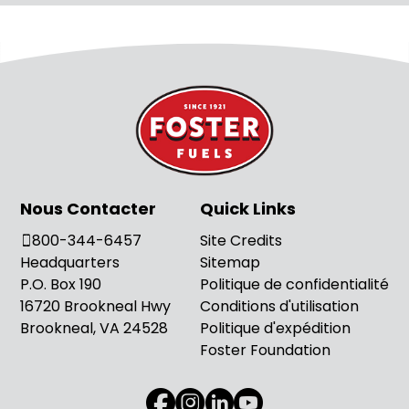
Nous Contacter
Quick Links
800-344-6457
Site Credits
Headquarters
Sitemap
P.O. Box 190
Politique de confidentialité
16720 Brookneal Hwy
Conditions d'utilisation
Brookneal, VA 24528
Politique d'expédition
Foster Foundation