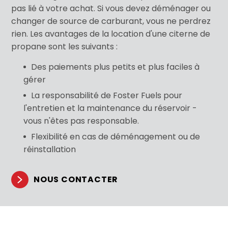
pas lié à votre achat. Si vous devez déménager ou
changer de source de carburant, vous ne perdrez
rien. Les avantages de la location d'une citerne de
propane sont les suivants :
Des paiements plus petits et plus faciles à
gérer
La responsabilité de Foster Fuels pour
l'entretien et la maintenance du réservoir -
vous n'êtes pas responsable.
Flexibilité en cas de déménagement ou de
réinstallation
NOUS CONTACTER