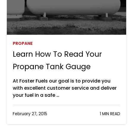
PROPANE
Learn How To Read Your
Propane Tank Gauge
At Foster Fuels our goal is to provide you
with excellent customer service and deliver
your fuel in a safe …
February 27, 2015
1 MIN READ