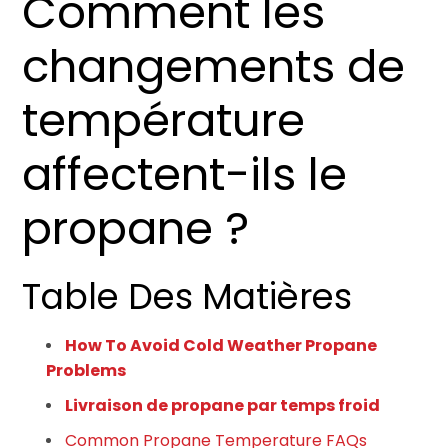
Comment les
changements de
température
affectent-ils le
propane ?
Table Des Matières
How To Avoid Cold Weather Propane
Problems
Livraison de propane par temps froid
Common Propane Temperature FAQs