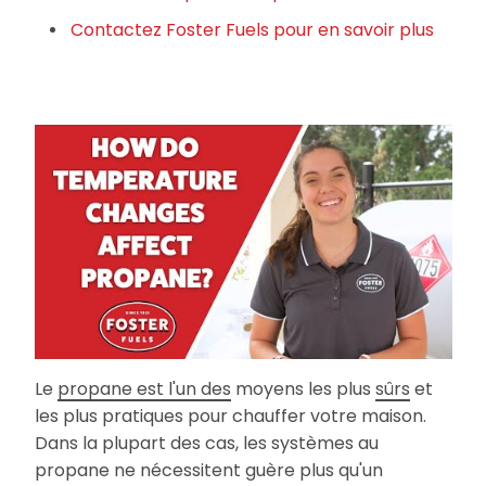
Contactez Foster Fuels pour en savoir plus
Le
propane est l'un des
moyens les plus
sûrs
et
les plus pratiques pour chauffer votre maison.
Dans la plupart des cas, les systèmes au
propane ne nécessitent guère plus qu'un