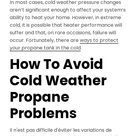
In most cases, cold weather pressure changes
aren’t significant enough to affect your system’s
ability to heat your home. However, in extreme
cold, it is possible that heater performance will
suffer and that, on rare occasions, failure will
occur. Fortunately, there are
ways to protect
your propane tank in the cold
.
How To Avoid
Cold Weather
Propane
Problems
Il n'est pas difficile d'éviter les variations de