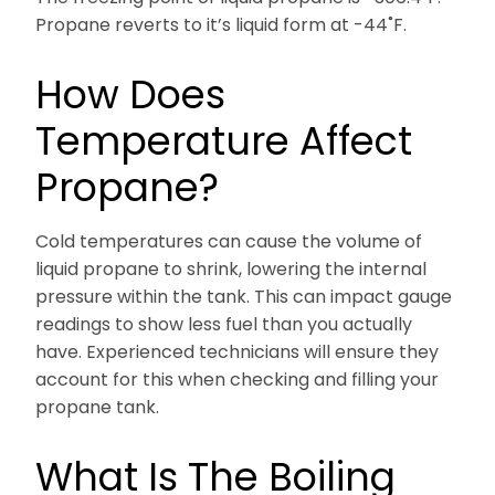
Propane reverts to it’s liquid form at -44˚F.
How Does
Temperature Affect
Propane?
Cold temperatures can cause the volume of
liquid propane to shrink, lowering the internal
pressure within the tank. This can impact gauge
readings to show less fuel than you actually
have. Experienced technicians will ensure they
account for this when checking and filling your
propane tank.
What Is The Boiling