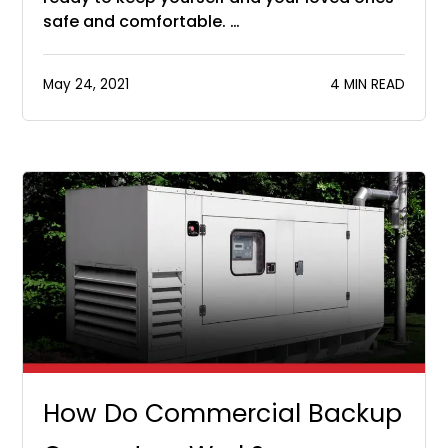
safe and comfortable. …
May 24, 2021
4 MIN READ
How Do Commercial Backup