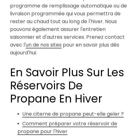
programme de remplissage automatique ou de
livraison programmée qui vous permettra de
rester au chaud tout au long de l'hiver. Nous
pouvons également assurer l'entretien
saisonnier et d'autres services. Prenez contact
avec l'
un de nos sites
pour en savoir plus dès
aujourd'hui.
En Savoir Plus Sur Les
Réservoirs De
Propane En Hiver
Une citerne de propane peut-elle geler ?
Comment préparer votre réservoir de
propane pour l'hiver