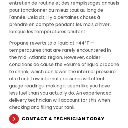
entretien de routine et des
remplissages annuels
pour fonctionner au mieux tout au long de
l'année. Cela dit, il y a certaines choses à
prendre en compte pendant les mois d'hiver,
lorsque les températures chutent.
Propane
reverts to a liquid at -44°F —
temperatures that are rarely encountered in
the mid-Atlantic region. However, colder
conditions do cause the volume of liquid propane
to shrink, which can lower the internal pressure
of a tank. Low internal pressures will affect
gauge readings, making it seem like you have
less fuel than you actually do. An experienced
delivery technician will account for this when
checking and filling your tank.
CONTACT A TECHNICIAN TODAY