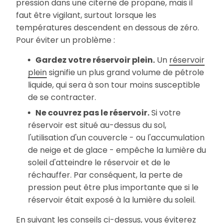
pression dans une citerne de propane, mais il
faut être vigilant, surtout lorsque les
températures descendent en dessous de zéro.
Pour éviter un problème :
Gardez votre réservoir plein.
Un
réservoir
plein
signifie un plus grand volume de pétrole
liquide, qui sera à son tour moins susceptible
de se contracter.
Ne couvrez pas le réservoir.
Si votre
réservoir est situé au-dessus du sol,
l'utilisation d'un couvercle - ou l'accumulation
de neige et de glace - empêche la lumière du
soleil d'atteindre le réservoir et de le
réchauffer. Par conséquent, la perte de
pression peut être plus importante que si le
réservoir était exposé à la lumière du soleil.
En suivant les conseils ci-dessus, vous éviterez