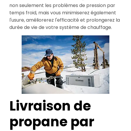
non seulement les problèmes de pression par
temps froid, mais vous minimiserez également
l'usure, améliorerez l'efficacité et prolongerez la
durée de vie de votre système de chauffage.
Livraison de
propane par