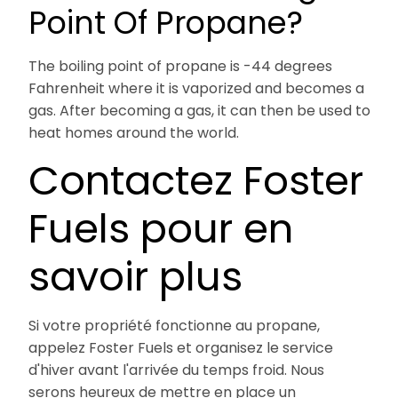
Point Of Propane?
The boiling point of propane is -44 degrees
Fahrenheit where it is vaporized and becomes a
gas. After becoming a gas, it can then be used to
heat homes around the world.
Contactez Foster
Fuels pour en
savoir plus
Si votre propriété fonctionne au propane,
appelez Foster Fuels et organisez le service
d'hiver avant l'arrivée du temps froid. Nous
serons heureux de mettre en place un