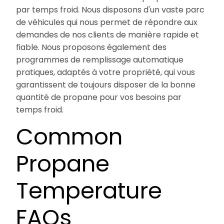
par temps froid. Nous disposons d'un vaste parc
de véhicules qui nous permet de répondre aux
demandes de nos clients de manière rapide et
fiable. Nous proposons également des
programmes de remplissage automatique
pratiques, adaptés à votre propriété, qui vous
garantissent de toujours disposer de la bonne
quantité de propane pour vos besoins par
temps froid.
Common
Propane
Temperature
FAQs