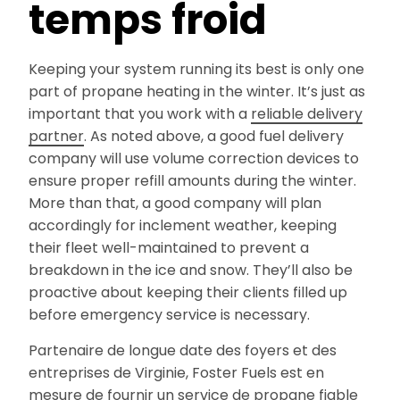
temps froid
Keeping your system running its best is only one
part of propane heating in the winter. It’s just as
important that you work with a
reliable delivery
partner
. As noted above, a good fuel delivery
company will use volume correction devices to
ensure proper refill amounts during the winter.
More than that, a good company will plan
accordingly for inclement weather, keeping
their fleet well-maintained to prevent a
breakdown in the ice and snow. They’ll also be
proactive about keeping their clients filled up
before emergency service is necessary.
Partenaire de longue date des foyers et des
entreprises de Virginie, Foster Fuels est en
mesure de fournir un service de propane fiable