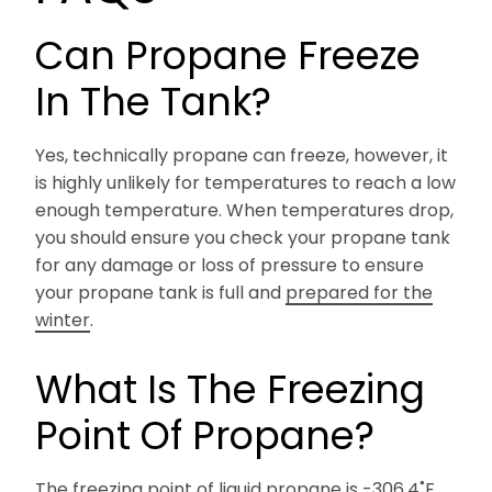
Can Propane Freeze
In The Tank?
Yes, technically propane can freeze, however, it
is highly unlikely for temperatures to reach a low
enough temperature. When temperatures drop,
you should ensure you check your propane tank
for any damage or loss of pressure to ensure
your propane tank is full and
prepared for the
winter
.
What Is The Freezing
Point Of Propane?
The freezing point of liquid propane is -306.4˚F.