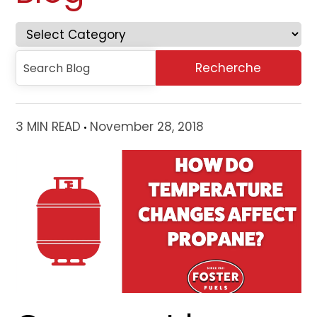
3 MIN READ
November 28, 2018