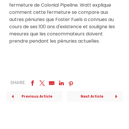
fermeture de Colonial Pipeline. Watt explique
comment cette fermeture se compare aux
autres pénuries que Foster Fuels a connues au
cours de ses 100 ans d'existence et souligne les
mesures que les consommateurs doivent
prendre pendant les pénuries actuelles.
SHARE:
Previous Article
Next Article