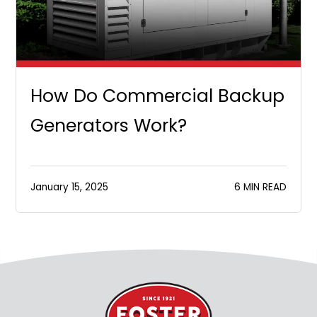
How Do Commercial Backup
Generators Work?
January 15, 2025
6 MIN READ