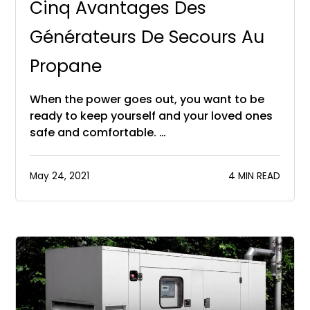
Cinq Avantages Des
Générateurs De Secours Au
Propane
When the power goes out, you want to be
ready to keep yourself and your loved ones
safe and comfortable. …
May 24, 2021
4 MIN READ