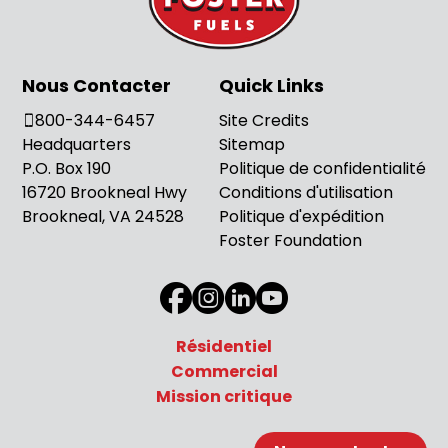
Nous Contacter
Quick Links
800-344-6457
Site Credits
Headquarters
Sitemap
P.O. Box 190
Politique de confidentialité
16720 Brookneal Hwy
Conditions d'utilisation
Brookneal, VA 24528
Politique d'expédition
Foster Foundation
Résidentiel
Commercial
Mission critique