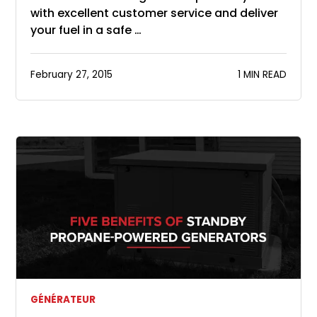
with excellent customer service and deliver
your fuel in a safe …
February 27, 2015
1 MIN READ
GÉNÉRATEUR