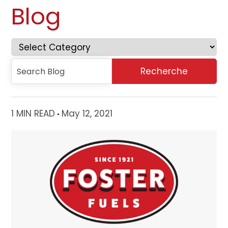
Blog
1 MIN READ
May 12, 2021