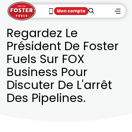
Mon compte
Regardez Le
Président De Foster
Fuels Sur FOX
Business Pour
Discuter De L'arrêt
Des Pipelines.