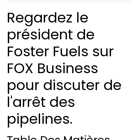
Regardez le
président de
Foster Fuels sur
FOX Business
pour discuter de
l'arrêt des
pipelines.