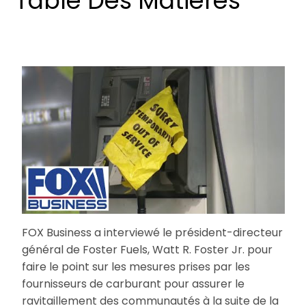
Table Des Matières
FOX Business a interviewé le président-directeur
général de Foster Fuels, Watt R. Foster Jr. pour
faire le point sur les mesures prises par les
fournisseurs de carburant pour assurer le
ravitaillement des communautés à la suite de la