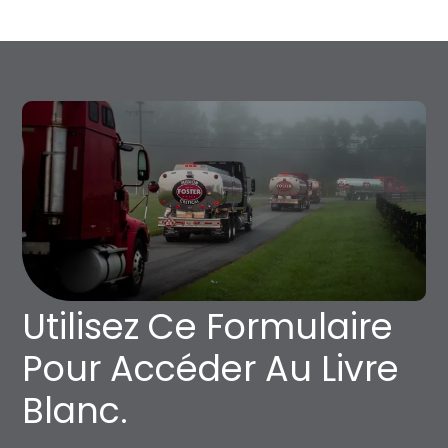
Utilisez Ce Formulaire
Pour Accéder Au Livre
Blanc.