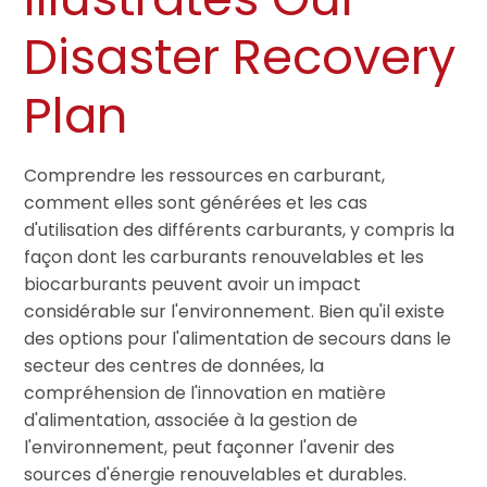
Disaster Recovery
Plan
Comprendre les ressources en carburant,
comment elles sont générées et les cas
d'utilisation des différents carburants, y compris la
façon dont les carburants renouvelables et les
biocarburants peuvent avoir un impact
considérable sur l'environnement. Bien qu'il existe
des options pour l'alimentation de secours dans le
secteur des centres de données, la
compréhension de l'innovation en matière
d'alimentation, associée à la gestion de
l'environnement, peut façonner l'avenir des
sources d'énergie renouvelables et durables.